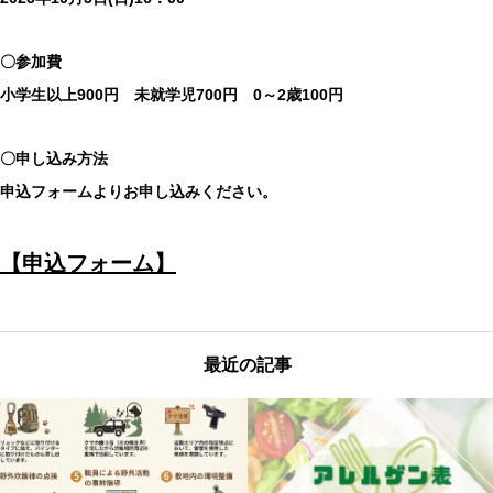
〇参加費
小学生以上900円 未就学児700円 0～2歳100円
〇申し込み方法
申込フォームよりお申し込みください。
【申込フォーム】
最近の記事