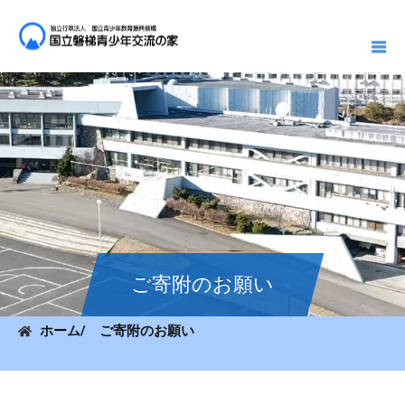
ご寄附のお願い
ホーム
/ ご寄附のお願い