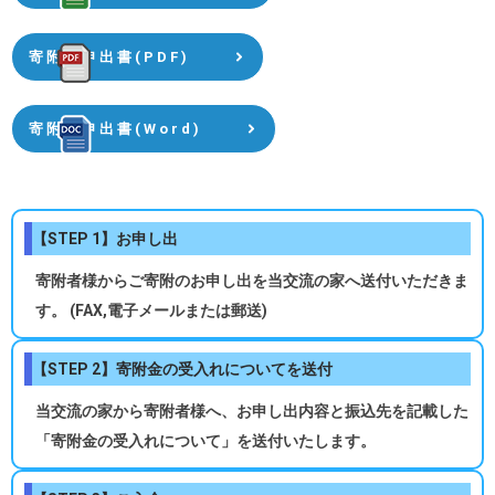
寄附金申出書(PDF)
寄附金申出書(Word)
【STEP 1】お申し出
寄附者様からご寄附のお申し出を当交流の家へ送付いただきま
す。 (FAX,電子メールまたは郵送)
【STEP 2】寄附金の受入れについてを送付
当交流の家から寄附者様へ、お申し出内容と振込先を記載した
「寄附金の受入れについて」を送付いたします。