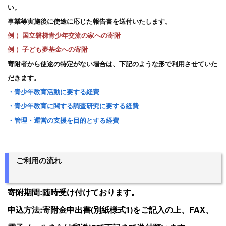
い。
事業等実施後に使途に応じた報告書を送付いたします。
例 ）国立磐梯青少年交流の家への寄附
例 ）子ども夢基金への寄附
寄附者から使途の特定がない場合は、下記のような形で利用させていた
だきます。
・青少年教育活動に要する経費
・青少年教育に関する調査研究に要する経費
・管理・運営の支援を目的とする経費
ご利用の流れ
寄附期間:随時受け付けております。
申込方法:寄附金申出書(別紙様式1)をご記入の上、FAX、