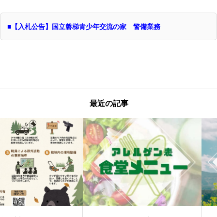
■【入札公告】国立磐梯青少年交流の家 警備業務
最近の記事