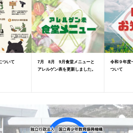
7月 8月 9月食堂メニューと
令和９年度一般予約開始期日に
アレルゲン表を更新しました。
ついて