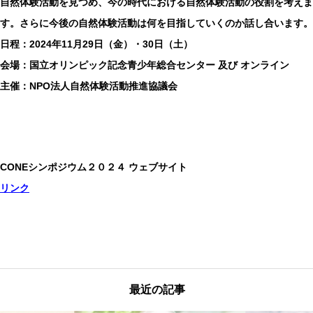
自然体験活動を見つめ、今の時代における自然体験活動の役割を考えま
す。さらに今後の自然体験活動は何を目指していくのか話し合います。
日程：2024年11月29日（金）・30日（土）
会場：国立オリンピック記念青少年総合センター 及び オンライン
主催：NPO法人自然体験活動推進協議会
CONEシンポジウム２０２４ ウェブサイト
リンク
最近の記事