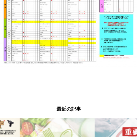
最近の記事