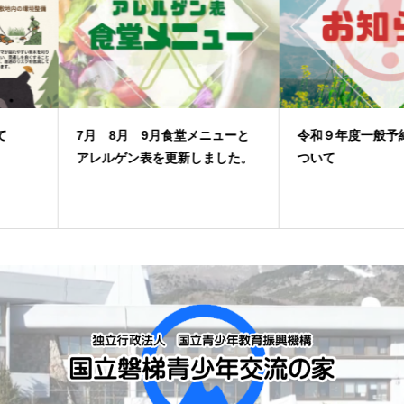
7月 8月 9月食堂メニューと
令和９年度一般予約開始期日に
アレルゲン表を更新しました。
ついて