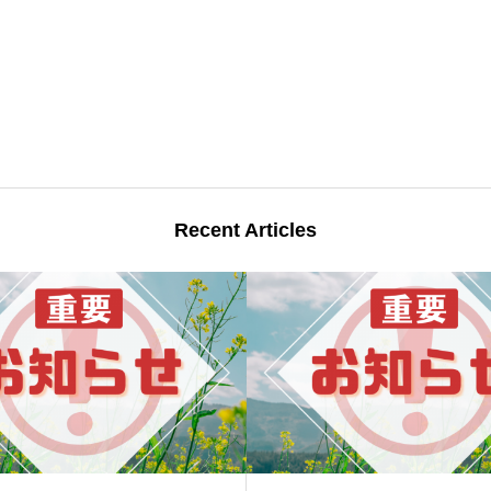
Recent Articles