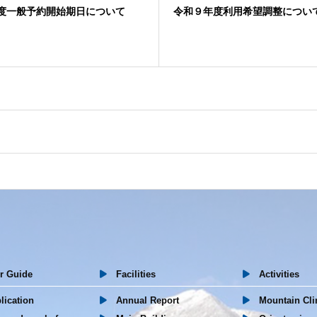
度一般予約開始期日について
令和９年度利用希望調整につい
 Guide
Facilities
Activities
ication
Annual Report
Mountain Cli