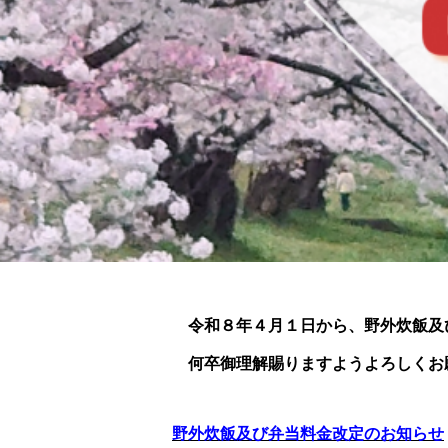
令和８年４月１日から、野外炊飯及
何卒御理解賜りますようよろしくお
野外炊飯及び弁当料金改定のお知らせ