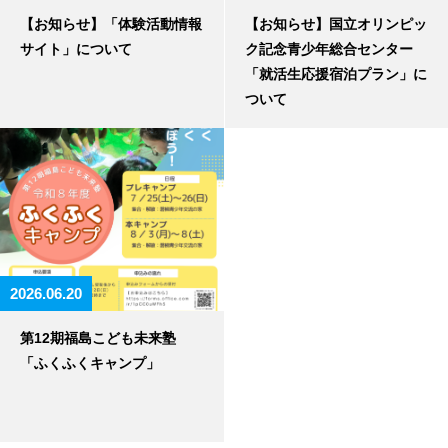
【お知らせ】「体験活動情報
【お知らせ】国立オリンピッ
サイト」について
ク記念青少年総合センター
「就活生応援宿泊プラン」に
ついて
2026.06.20
第12期福島こども未来塾
「ふくふくキャンプ」