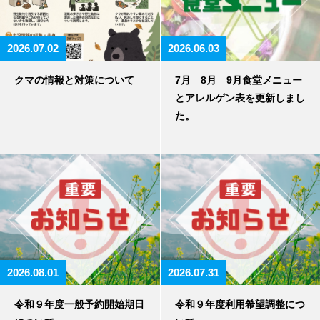
2026.07.02
2026.06.03
クマの情報と対策について
7月 8月 9月食堂メニュー
とアレルゲン表を更新しまし
た。
2026.08.01
2026.07.31
令和９年度一般予約開始期日
令和９年度利用希望調整につ