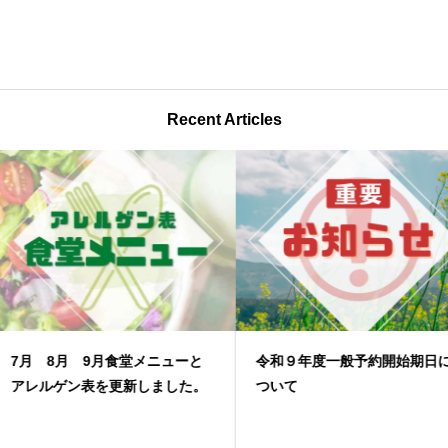
Recent Articles
7月 8月 9月食堂メニューと
令和９年度一般予約開始期日に
アレルゲン表を更新しました。
ついて